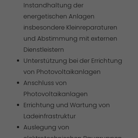
Instandhaltung der
energetischen Anlagen
insbesondere Kleinreparaturen
und Abstimmung mit externen
Dienstleistern
Unterstützung bei der Errichtung
von Photovoltaikanlagen
Anschluss von
Photovoltaikanlagen
Errichtung und Wartung von
Ladeinfrastruktur
Auslegung von