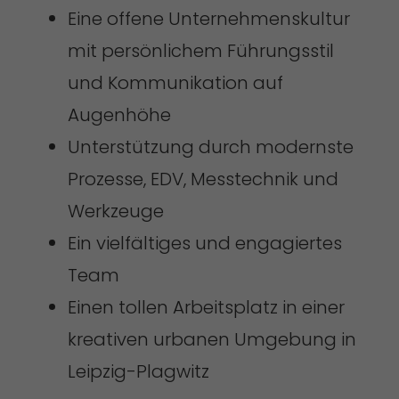
Eine offene Unternehmenskultur
mit persönlichem Führungsstil
und Kommunikation auf
Augenhöhe
Unterstützung durch modernste
Prozesse, EDV, Messtechnik und
Werkzeuge
Ein vielfältiges und engagiertes
Team
Einen tollen Arbeitsplatz in einer
kreativen urbanen Umgebung in
Leipzig-Plagwitz