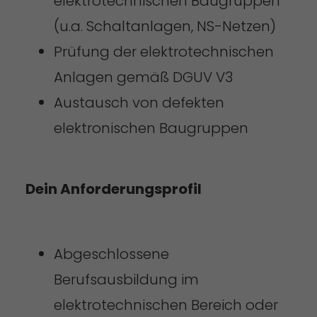
elektrotechnischen Baugruppen
(u.a. Schaltanlagen, NS-Netzen)
Prüfung der elektrotechnischen
Anlagen gemäß DGUV V3
Austausch von defekten
elektronischen Baugruppen
Dein Anforderungsprofil
Abgeschlossene
Berufsausbildung im
elektrotechnischen Bereich oder