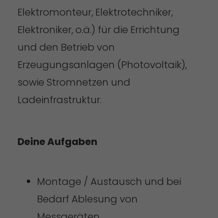
Elektromonteur, Elektrotechniker,
Elektroniker, o.ä.) für die Errichtung
und den Betrieb von
Erzeugungsanlagen (Photovoltaik),
sowie Stromnetzen und
Ladeinfrastruktur.
Deine Aufgaben
Montage / Austausch und bei
Bedarf Ablesung von
Messgeräten