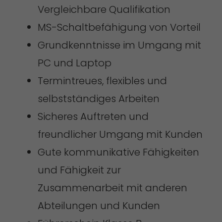
Vergleichbare Qualifikation
MS-Schaltbefähigung von Vorteil
Grundkenntnisse im Umgang mit
PC und Laptop
Termintreues, flexibles und
selbstständiges Arbeiten
Sicheres Auftreten und
freundlicher Umgang mit Kunden
Gute kommunikative Fähigkeiten
und Fähigkeit zur
Zusammenarbeit mit anderen
Abteilungen und Kunden