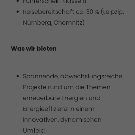
Führerschein Klasse B
Reisebereitschaft ca. 30 % (Leipzig,
Nürnberg, Chemnitz)
Was wir bieten
Spannende, abwechslungsreiche
Projekte rund um die Themen
erneuerbare Energien und
Energieeffizienz in einem
innovativen, dynamischen
Umfeld