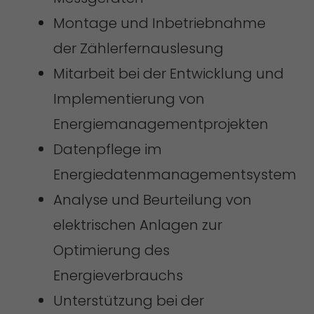
Montage und Inbetriebnahme
der Zählerfernauslesung
Mitarbeit bei der Entwicklung und
Implementierung von
Energiemanagementprojekten
Datenpflege im
Energiedatenmanagementsystem
Analyse und Beurteilung von
elektrischen Anlagen zur
Optimierung des
Energieverbrauchs
Unterstützung bei der