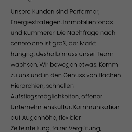
Unsere Kunden sind Performer,
Energiestrategen, Immobilienfonds
und Kümmerer. Die Nachfrage nach
cenero.one ist groß, der Markt
hungrig, deshalb muss unser Team
wachsen. Wir bewegen etwas. Komm
zu uns und in den Genuss von flachen
Hierarchien, schnellen
Aufstiegsmöglichkeiten, offener
Unternehmenskultur, Kommunikation
auf Augenhöhe, flexibler
Zeiteinteilung, fairer Vergütung,