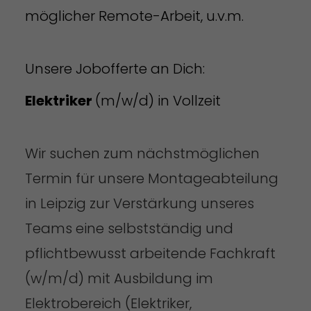
möglicher Remote-Arbeit, u.v.m.
Unsere Jobofferte an Dich:
Elektriker
(m/w/d) in Vollzeit
Wir suchen zum nächstmöglichen
Termin für unsere Montageabteilung
in Leipzig zur Verstärkung unseres
Teams eine selbstständig und
pflichtbewusst arbeitende Fachkraft
(w/m/d) mit Ausbildung im
Elektrobereich (Elektriker,