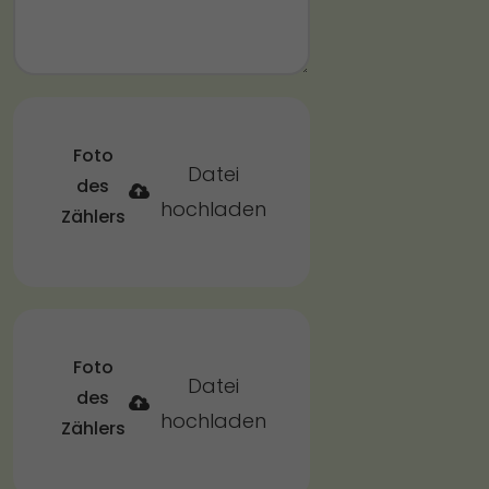
Foto
Datei
des
hochladen
Zählers
Foto
Datei
des
hochladen
Zählers