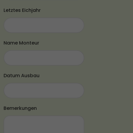
Letztes Eichjahr
Name Monteur
Datum Ausbau
Bemerkungen