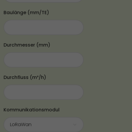
Baulänge (mm/TE)
Durchmesser (mm)
Durchfluss (m³/h)
Kommunikationsmodul