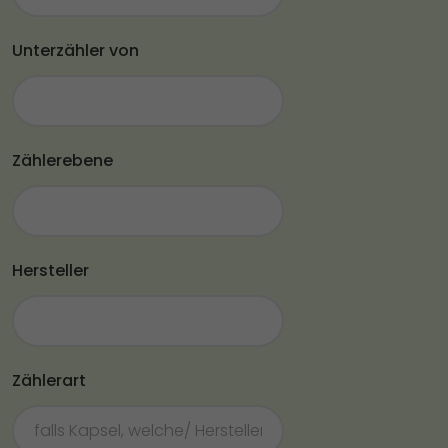
Unterzähler von
Zählerebene
Hersteller
Zählerart