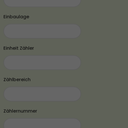
Einbaulage
Einheit Zähler
Zählbereich
Zählernummer