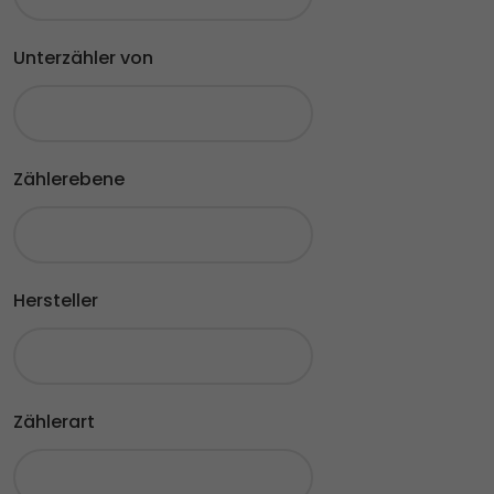
Unterzähler von
Zählerebene
Hersteller
Zählerart