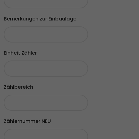
Bemerkungen zur Einbaulage
Einheit Zähler
Zählbereich
Zählernummer NEU