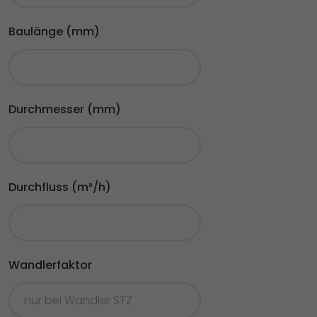
Baulänge (mm)
Durchmesser (mm)
Durchfluss (m³/h)
Wandlerfaktor