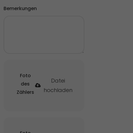
Bemerkungen
Foto
Datei
des
hochladen
Zählers