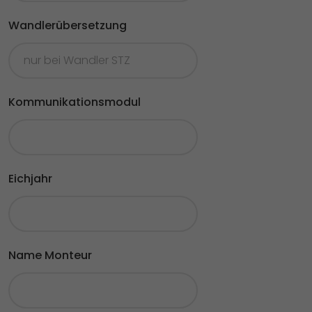
Wandlerübersetzung
Kommunikationsmodul
Eichjahr
Name Monteur