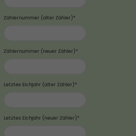
Zählernummer (alter Zähler)*
Zählernummer (neuer Zähler)*
Letztes Eichjahr (alter Zähler)*
Letztes Eichjahr (neuer Zähler)*