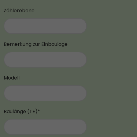
Zählerebene
Bemerkung zur Einbaulage
Modell
Baulänge (TE)*