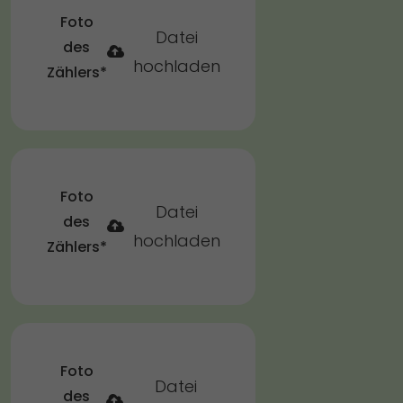
Foto
Datei
des
hochladen
Zählers*
Foto
Datei
des
hochladen
Zählers*
Foto
Datei
des