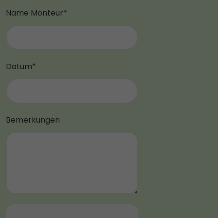
Name Monteur*
Datum*
Bemerkungen