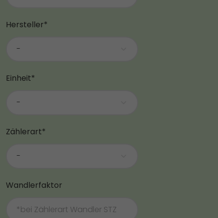
Hersteller*
Einheit*
Zählerart*
Wandlerfaktor