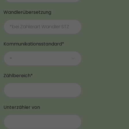
Wandlerübersetzung
Kommunikationsstandard*
Zählbereich*
Unterzähler von