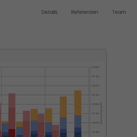
Details
Referenzen
Team