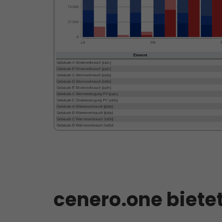
cenero.one bietet