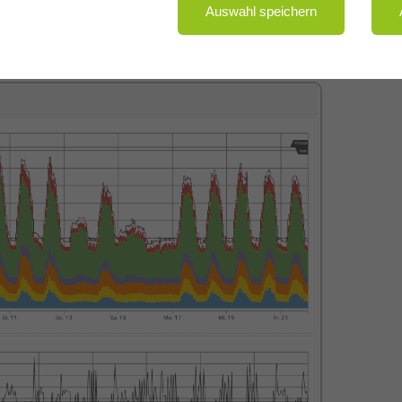
Auswahl speichern