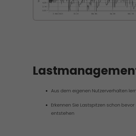
Lastmanagemen
Aus dem eigenen Nutzerverhalten ler
Erkennen Sie Lastspitzen schon bevor 
entstehen