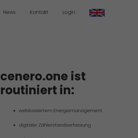
News
Kontakt
Login
cenero.one ist
routiniert in:
webbasiertem Energiemanagement
digitaler Zählerstandserfassung